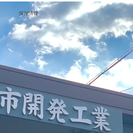
お問い合わせ
採用情報