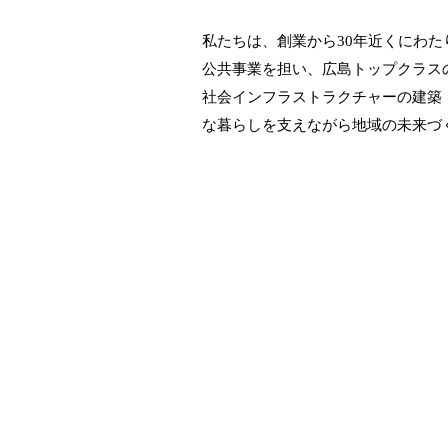
私たちは、創業から30年近くにわ
公共事業を担い、広島トップクラス
社会インフラストラクチャーの建築
な暮らしを支えながら地域の未来づ