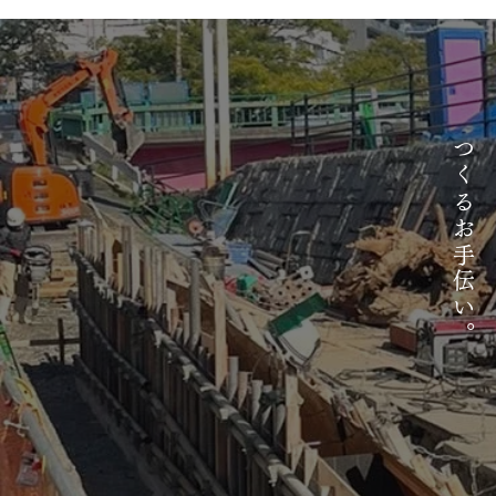
つくるお手伝い。