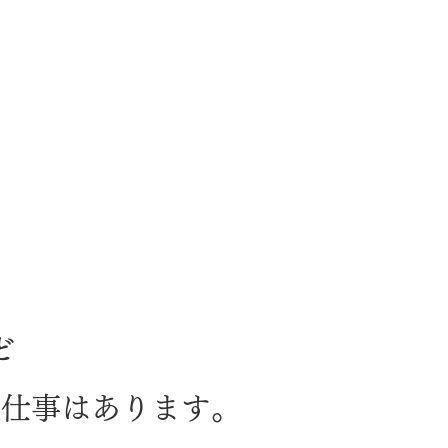
ど
の仕事はあります。