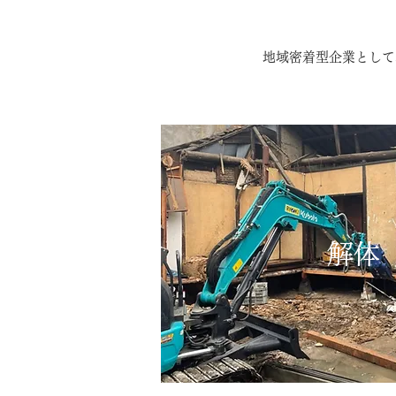
地域密着型企業として
​解体