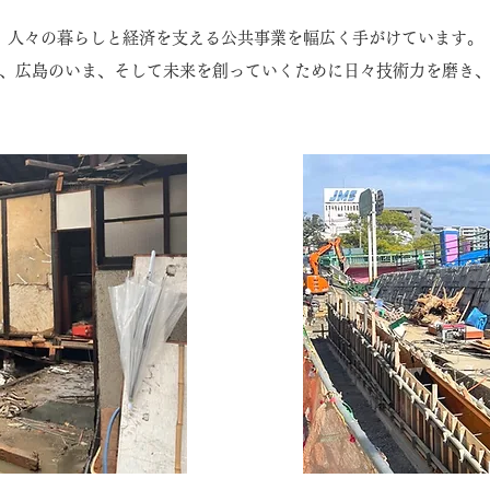
人々の暮らしと経済を支える公共事業を幅広く手がけています。
、広島のいま、そして未来を創っていくために日々技術力を磨き