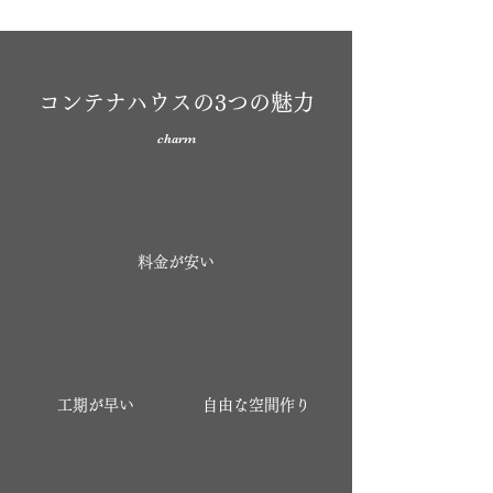
​コンテナハウスの3つの魅力
charm
料金が安い
​工期が早い
​自由な空間作り