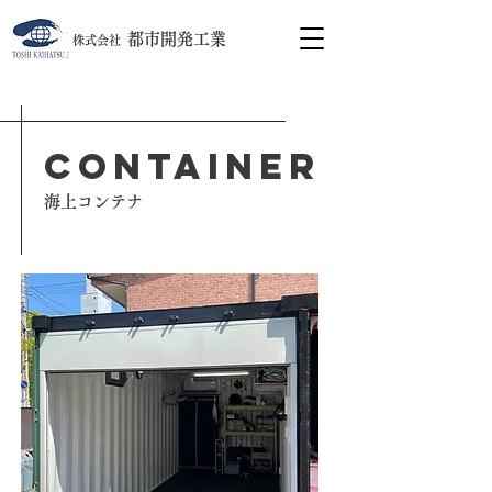
都市開発工業
株式会社
CONTAINER
​海上コンテナ