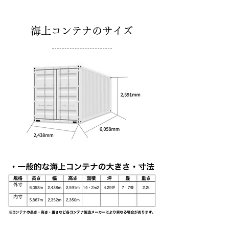
​海上コンテナのサイズ