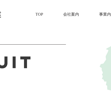
業
TOP
会社案内
事業内
UIT