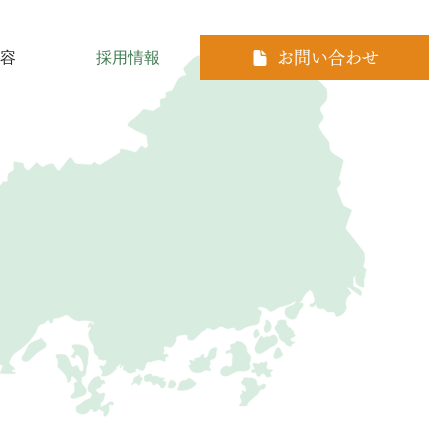
お問い合わせ
容
採用情報