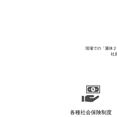
現場での「週休２
社
各種社会保険制度