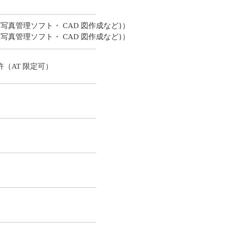
・写真管理ソフト・ CAD 図作成など}）
・写真管理ソフト・ CAD 図作成など}）
（AT 限定可）