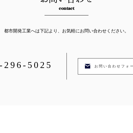
contact
都市開発工業へは下記より、お気軽にお問い合わせください。
-296-5025
お問い合わせフォ
開発工業
TOP
​会社案