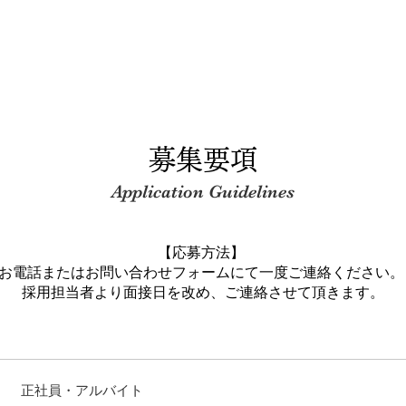
​募集要項
Application Guidelines
【応募方法】
お電話またはお問い合わせフォームにて一度ご連絡ください
採用担当者より面接日を改め、ご連絡させて頂きます。
​正社員・アルバイト