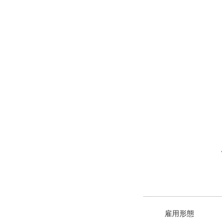
​雇用形態