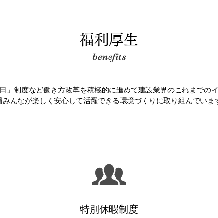
​福利厚生
benefits
日」制度など働き方改革を積極的に進めて建設業界のこれまでの
員みんなが楽しく安心して活躍できる環境づくりに取り組んでいま
​特別休暇制度