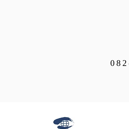
082
都市
株式会社