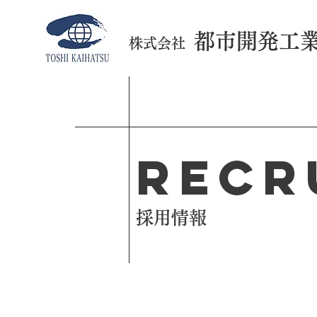
都市開発工
株式会社
RECR
​採用情報