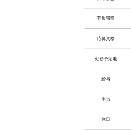
​募集職種
​応募資格
​勤務予定地
​給与
​手当
​休日